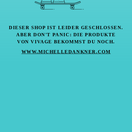
DIESER SHOP IST LEIDER GESCHLOSSEN.
ABER DON'T PANIC: DIE PRODUKTE
VON VIVAGE BEKOMMST DU NOCH.
WWW.MICHELLEDANKNER.COM