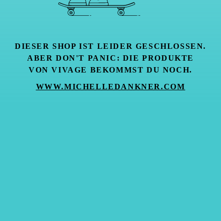
DIESER SHOP IST LEIDER GESCHLOSSEN.
ABER DON'T PANIC: DIE PRODUKTE
VON VIVAGE BEKOMMST DU NOCH.
WWW.MICHELLEDANKNER.COM